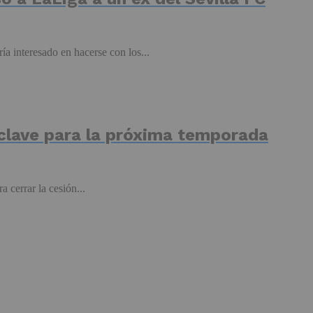
ía interesado en hacerse con los...
 clave para la próxima temporada
cerrar la cesión...