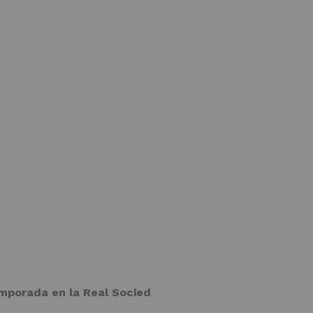
emporada en la Real Socied