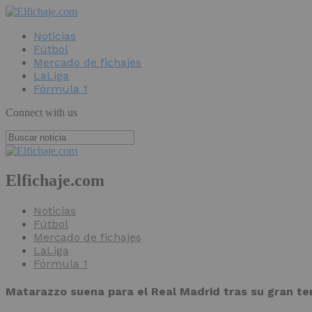
Noticias
Fútbol
Mercado de fichajes
LaLiga
Fórmula 1
Connect with us
Elfichaje.com
Noticias
Fútbol
Mercado de fichajes
LaLiga
Fórmula 1
Matarazzo suena para el Real Madrid tras su gran t