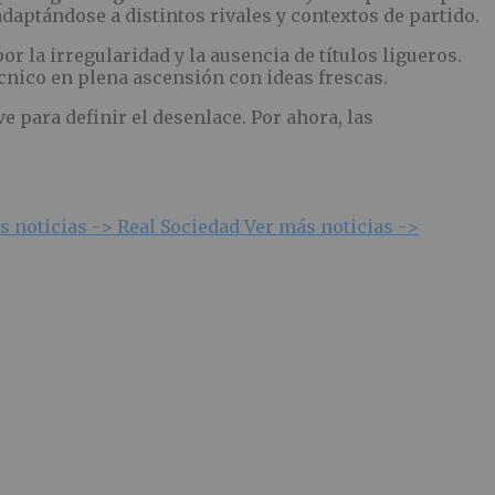
daptándose a distintos rivales y contextos de partido.
 la irregularidad y la ausencia de títulos ligueros.
cnico en plena ascensión con ideas frescas.
 para definir el desenlace. Por ahora, las
s noticias ->
Real Sociedad
Ver más noticias ->