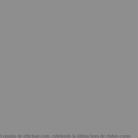
el equipo de elfichaje.com, cubriendo la última hora de clubes como