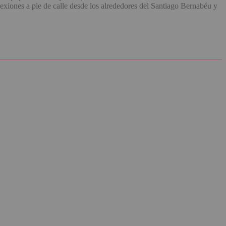
exiones a pie de calle desde los alrededores del Santiago Bernabéu y