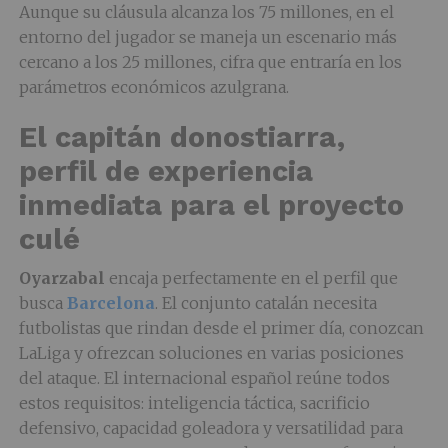
Aunque su cláusula alcanza los 75 millones, en el
entorno del jugador se maneja un escenario más
cercano a los 25 millones, cifra que entraría en los
parámetros económicos azulgrana.
El capitán donostiarra,
perfil de experiencia
inmediata para el proyecto
culé
Oyarzabal
encaja perfectamente en el perfil que
busca
Barcelona
. El conjunto catalán necesita
futbolistas que rindan desde el primer día, conozcan
LaLiga y ofrezcan soluciones en varias posiciones
del ataque. El internacional español reúne todos
estos requisitos: inteligencia táctica, sacrificio
defensivo, capacidad goleadora y versatilidad para