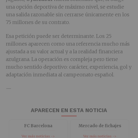
una opción deportiva de máximo nivel, se estudie
una salida razonable sin cerrarse únicamente en los
75 millones de su contrato.
Esa petición puede ser determinante. Los 25
millones aparecen como una referencia mucho más
ajustada a su valor actual y a la realidad financiera
azulgrana. La operación es compleja pero tiene
mucho sentido deportivo: carácter, experiencia, gol y
adaptación inmediata al campeonato español.
—
APARECEN EN ESTA NOTICIA
FC Barcelona
Mercado de fichajes
Ver más noticias ->
Ver más noticias ->