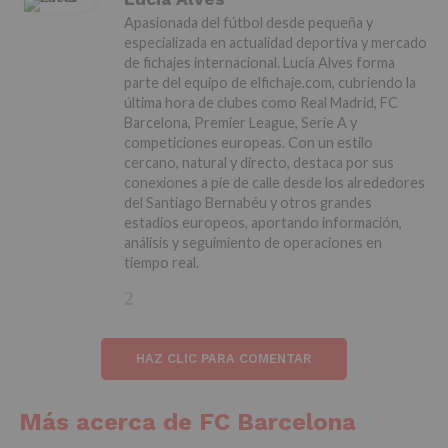
Apasionada del fútbol desde pequeña y
especializada en actualidad deportiva y mercado
de fichajes internacional. Lucía Alves forma
parte del equipo de elfichaje.com, cubriendo la
última hora de clubes como Real Madrid, FC
Barcelona, Premier League, Serie A y
competiciones europeas. Con un estilo
cercano, natural y directo, destaca por sus
conexiones a pie de calle desde los alrededores
del Santiago Bernabéu y otros grandes
estadios europeos, aportando información,
análisis y seguimiento de operaciones en
tiempo real.
HAZ CLIC PARA COMENTAR
Más acerca de FC Barcelona