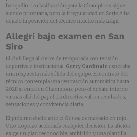
banquillo. La clasificación para la Champions sigue
siendo prioritaria, pero la irregularidad en Serie A ha
dejado la posición del técnico mucho más frágil.
Allegri bajo examen en San
Siro
El club llega al cierre de temporada con tensión
deportiva e institucional.
Gerry Cardinale
esperaba
una respuesta más sólida del equipo. El contrato del
técnico contempla una renovación automática hasta
2028 si entra en Champions, pero el debate interno
va más allá del papel. La directiva valora resultados,
sensaciones y convivencia diaria.
El próximo duelo ante el Genoa es marcado en rojo.
Otro tropiezo aceleraría cualquier decisión. La afición
exige un plan reconocible, ambición y una plantilla