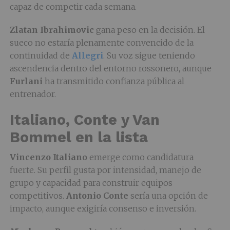
capaz de competir cada semana.
Zlatan Ibrahimovic
gana peso en la decisión. El
sueco no estaría plenamente convencido de la
continuidad de
Allegri
. Su voz sigue teniendo
ascendencia dentro del entorno rossonero, aunque
Furlani
ha transmitido confianza pública al
entrenador.
Italiano, Conte y Van
Bommel en la lista
Vincenzo Italiano
emerge como candidatura
fuerte. Su perfil gusta por intensidad, manejo de
grupo y capacidad para construir equipos
competitivos.
Antonio Conte
sería una opción de
impacto, aunque exigiría consenso e inversión.