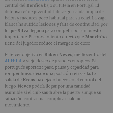
central del
Benfica
bajo su tutela en Portugal. El
defensa reúne juventud, liderazgo, salida limpia de
balón y madurez poco habitual para su edad. La zaga
blanca ha sufrido lesiones y falta de continuidad, por
lo que
Silva
llegaría para competir por un puesto
importante. El conocimiento directo que
Mourinho
tiene del jugador reduce el margen de error.
El tercer objetivo es
Ruben Neves
, mediocentro del
Al Hilal
y viejo deseo de grandes europeos. El
portugués aportaría pase, pausa y capacidad para
romper líneas desde una posición retrasada. La
salida de
Kroos
ha dejado hueco en el control del
juego.
Neves
podría llegar por una cantidad
asumible si el club saudí abre la puerta, aunque su
situación contractual complica cualquier
movimiento.