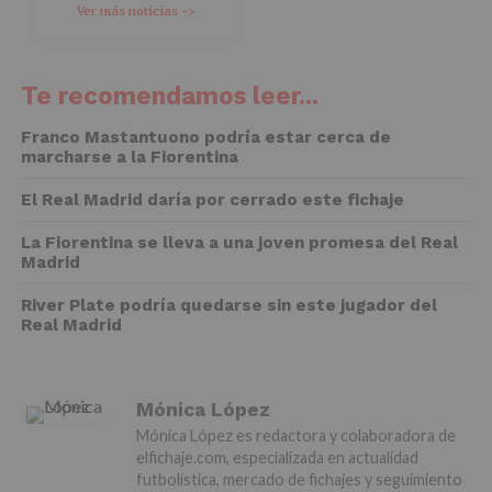
Ver más noticias ->
Te recomendamos leer...
Franco Mastantuono podría estar cerca de
marcharse a la Fiorentina
El Real Madrid daría por cerrado este fichaje
La Fiorentina se lleva a una joven promesa del Real
Madrid
River Plate podría quedarse sin este jugador del
Real Madrid
Mónica López
Mónica López es redactora y colaboradora de
elfichaje.com, especializada en actualidad
futbolística, mercado de fichajes y seguimiento