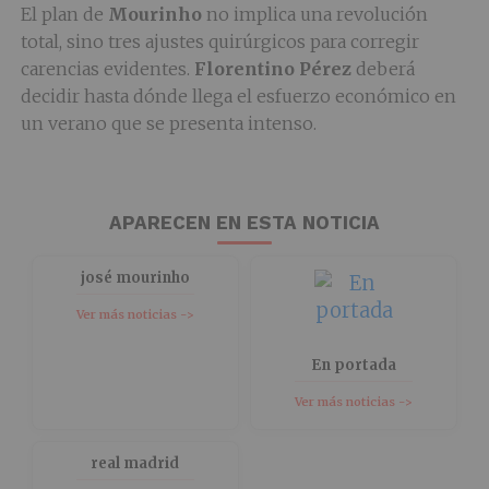
El plan de
Mourinho
no implica una revolución
total, sino tres ajustes quirúrgicos para corregir
carencias evidentes.
Florentino Pérez
deberá
decidir hasta dónde llega el esfuerzo económico en
un verano que se presenta intenso.
APARECEN EN ESTA NOTICIA
josé mourinho
Ver más noticias ->
En portada
Ver más noticias ->
real madrid