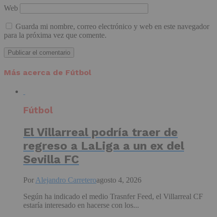
Web
Guarda mi nombre, correo electrónico y web en este navegador
para la próxima vez que comente.
Más acerca de Fútbol
Fútbol
El Villarreal podría traer de
regreso a LaLiga a un ex del
Sevilla FC
Por
Alejandro Carretero
agosto 4, 2026
Según ha indicado el medio Trasnfer Feed, el Villarreal CF
estaría interesado en hacerse con los...