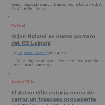
Según ha indicado el medio Transfer Feed, el Deportivo de A
Coruña, el Real Betis y...
Fútbol
Orjan Nyland es nuevo portero
del RB Leipzig
Por
Alejandro Carretero
agosto 4, 2026
El RB Leipzig necesitaba un nuevo portero. Tras la marcha de
Peter Gualcsi al Villarreal, el...
Aston Villa
El Aston Villa estaría cerca de
cerrar un traspaso procedente