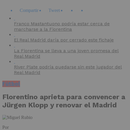
Compartir
Tweet
Franco Mastantuono podría estar cerca de
marcharse a la Fiorentina
El Real Madrid daría por cerrado este fichaje
La Fiorentina se lleva a una joven promesa del
Real Madrid
River Plate podría quedarse sin este jugador del
Real Madrid
Fútbol
Florentino aprieta para convencer a
Jürgen Klopp y renovar el Madrid
Por