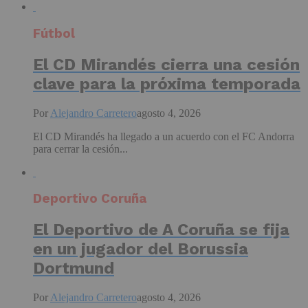
Fútbol
El CD Mirandés cierra una cesión
clave para la próxima temporada
Por
Alejandro Carretero
agosto 4, 2026
El CD Mirandés ha llegado a un acuerdo con el FC Andorra
para cerrar la cesión...
Deportivo Coruña
El Deportivo de A Coruña se fija
en un jugador del Borussia
Dortmund
Por
Alejandro Carretero
agosto 4, 2026