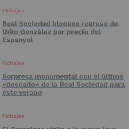
Fichajes
Real Sociedad bloquea regreso de
Urko González por precio del
Espanyol
Fichajes
Sorpresa monumental con el último
«deseado» de la Real Sociedad para
este verano
Fichajes