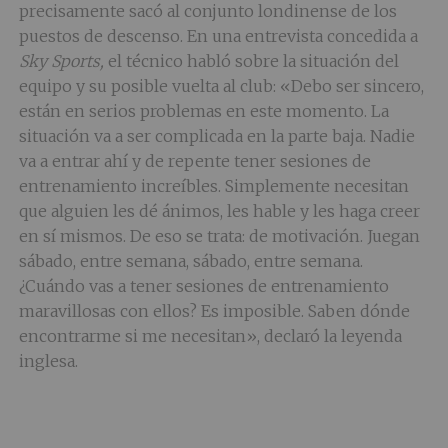
precisamente sacó al conjunto londinense de los
puestos de descenso. En una entrevista concedida a
Sky Sports,
el técnico habló sobre la situación del
equipo y su posible vuelta al club: «Debo ser sincero,
están en serios problemas en este momento. La
situación va a ser complicada en la parte baja. Nadie
va a entrar ahí y de repente tener sesiones de
entrenamiento increíbles. Simplemente necesitan
que alguien les dé ánimos, les hable y les haga creer
en sí mismos. De eso se trata: de motivación. Juegan
sábado, entre semana, sábado, entre semana.
¿Cuándo vas a tener sesiones de entrenamiento
maravillosas con ellos? Es imposible. Saben dónde
encontrarme si me necesitan», declaró la leyenda
inglesa.