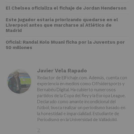
El Chelsea oficializa el fichaje de Jordan Henderson
Este jugador estaría priorizando quedarse en el
Liverpool antes que marcharse al Atlético de
Madrid
Oficial: Randal Kolo Muani ficha por la Juventus por
50 millones
Javier Vela Rapado
Redactor de ElFichaje.com. Además, cuenta con
experiencia en medios como Offsidersports y
Bernabéu Digital. Ha cubierto numerosos
partidos de la Copa del Rey y la Europa League.
Declarado como amante incondicional del
fútbol, busca realizar un periodismo basado en
la honestidad e imparcialidad. Estudiante de
Periodismo en la Universidad de Valladolid.