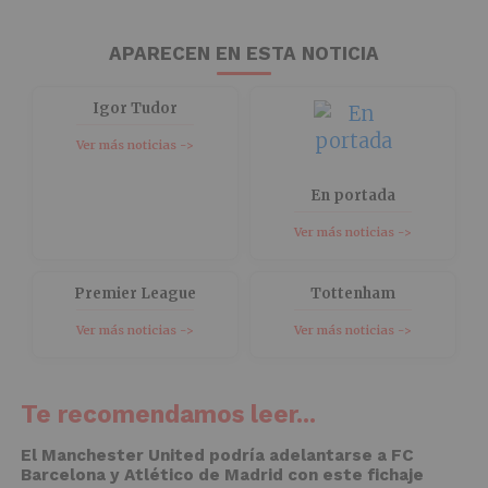
APARECEN EN ESTA NOTICIA
Igor Tudor
Ver más noticias ->
En portada
Ver más noticias ->
Premier League
Tottenham
Ver más noticias ->
Ver más noticias ->
Te recomendamos leer...
El Manchester United podría adelantarse a FC
Barcelona y Atlético de Madrid con este fichaje