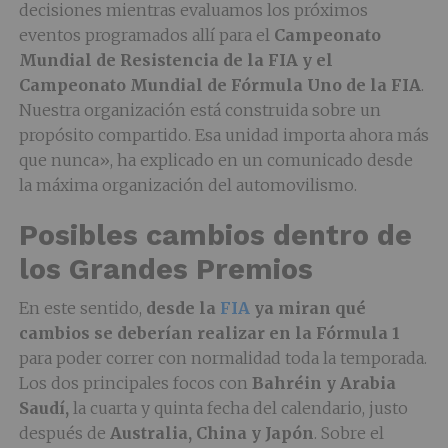
decisiones mientras evaluamos los próximos
eventos programados allí para el
Campeonato
Mundial de Resistencia de la FIA y el
Campeonato Mundial de Fórmula Uno de la FIA
.
Nuestra organización está construida sobre un
propósito compartido. Esa unidad importa ahora más
que nunca», ha explicado en un comunicado desde
la máxima organización del automovilismo.
Posibles cambios dentro de
los Grandes Premios
En este sentido,
desde la
FIA
ya miran qué
cambios se deberían realizar en la Fórmula 1
para poder correr con normalidad toda la temporada.
Los dos principales focos con
Bahréin y Arabia
Saudí,
la cuarta y quinta fecha del calendario, justo
después de
Australia, China y Japón
. Sobre el