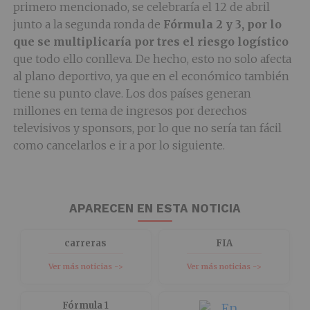
primero mencionado, se celebraría el 12 de abril
junto a la segunda ronda de
Fórmula 2 y 3, por lo
que se multiplicaría por tres el riesgo logístico
que todo ello conlleva. De hecho, esto no solo afecta
al plano deportivo, ya que en el económico también
tiene su punto clave. Los dos países generan
millones en tema de ingresos por derechos
televisivos y sponsors, por lo que no sería tan fácil
como cancelarlos e ir a por lo siguiente.
APARECEN EN ESTA NOTICIA
carreras
FIA
Ver más noticias ->
Ver más noticias ->
Fórmula 1