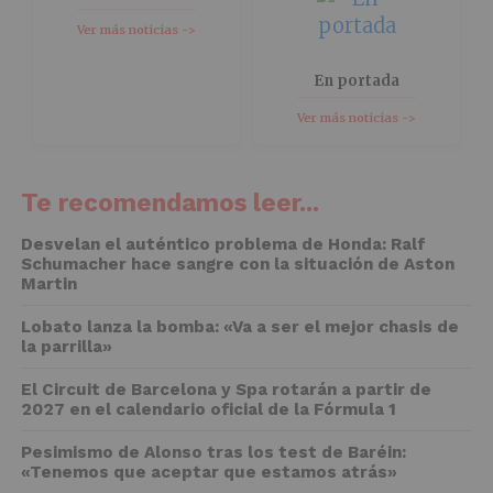
Ver más noticias ->
En portada
Ver más noticias ->
Te recomendamos leer...
Desvelan el auténtico problema de Honda: Ralf
Schumacher hace sangre con la situación de Aston
Martin
Lobato lanza la bomba: «Va a ser el mejor chasis de
la parrilla»
El Circuit de Barcelona y Spa rotarán a partir de
2027 en el calendario oficial de la Fórmula 1
Pesimismo de Alonso tras los test de Baréin:
«Tenemos que aceptar que estamos atrás»