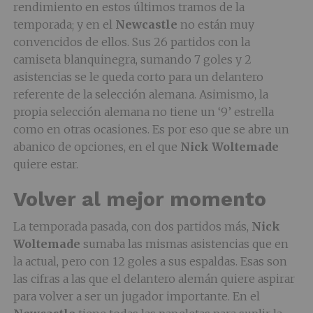
rendimiento en estos últimos tramos de la
temporada; y en el
Newcastle
no están muy
convencidos de ellos. Sus 26 partidos con la
camiseta blanquinegra, sumando 7 goles y 2
asistencias se le queda corto para un delantero
referente de la selección alemana. Asimismo, la
propia selección alemana no tiene un ‘9’ estrella
como en otras ocasiones. Es por eso que se abre un
abanico de opciones, en el que
Nick Woltemade
quiere estar.
Volver al mejor momento
La temporada pasada, con dos partidos más,
Nick
Woltemade
sumaba las mismas asistencias que en
la actual, pero con 12 goles a sus espaldas. Esas son
las cifras a las que el delantero alemán quiere aspirar
para volver a ser un jugador importante. En el