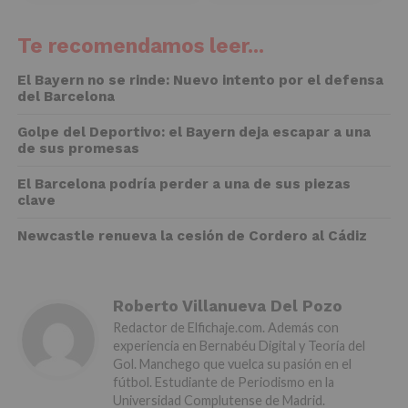
Te recomendamos leer...
El Bayern no se rinde: Nuevo intento por el defensa
del Barcelona
Golpe del Deportivo: el Bayern deja escapar a una
de sus promesas
El Barcelona podría perder a una de sus piezas
clave
Newcastle renueva la cesión de Cordero al Cádiz
Roberto Villanueva Del Pozo
Redactor de Elfichaje.com. Además con
experiencia en Bernabéu Digital y Teoría del
Gol. Manchego que vuelca su pasión en el
fútbol. Estudiante de Periodismo en la
Universidad Complutense de Madrid.