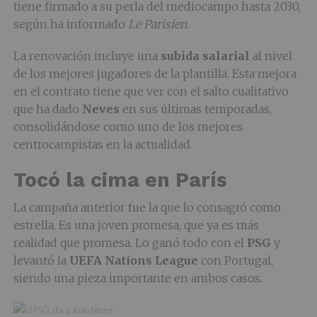
tiene firmado a su perla del mediocampo hasta 2030,
según ha informado
Le Parisien
.
La renovación incluye una
subida salarial
al nivel
de los mejores jugadores de la plantilla. Esta mejora
en el contrato tiene que ver con el salto cualitativo
que ha dado
Neves
en sus últimas temporadas,
consolidándose como uno de los mejores
centrocampistas en la actualidad.
Tocó la cima en París
La campaña anterior fue la que lo consagró como
estrella. Es una joven promesa, que ya es más
realidad que promesa. Lo ganó todo con el
PSG
y
levantó la
UEFA Nations League
con Portugal,
siendo una pieza importante en ambos casos.