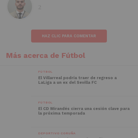
HAZ CLIC PARA COMENTAR
Más acerca de Fútbol
FÚTBOL
El Villarreal podría traer de regreso a
LaLiga a un ex del Sevilla FC
FÚTBOL
El CD Mirandés cierra una cesión clave para
la próxima temporada
DEPORTIVO CORUÑA