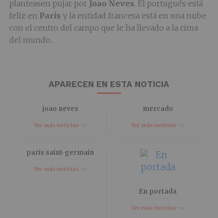
planteasen pujar por
Joao Neves
. El portugués está
feliz en
París
y la entidad francesa está en una nube
con el centro del campo que le ha llevado a la cima
del mundo.
APARECEN EN ESTA NOTICIA
joao neves
mercado
Ver más noticias ->
Ver más noticias ->
paris saint-germain
Ver más noticias ->
En portada
Ver más noticias ->