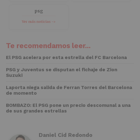
psg
Ver más noticias ->
Te recomendamos leer...
El PSG acelera por esta estrella del FC Barcelona
PSG y Juventus se disputan el fichaje de Zion
Suzuki
Laporta niega salida de Ferran Torres del Barcelona
de momento
BOMBAZO: El PSG pone un precio descomunal a una
de sus grandes estrellas
Daniel Cid Redondo