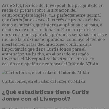
Arne Slot
, técnico del
Liverpool
, fue preguntado en
rueda de prensa sobre la situación del
centrocampista inglés: «Es perfectamente normal
que
Curtis Jones
sea del interés de grandes clubes
como el nuestro, que intenta ampliar su contrato, y
de otros que quieren ficharlo. Formará parte de
nuestros planes para las próximas semanas, meses e
incluso la próxima temporada», concluyó el técnico
neerlandés. Estas declaraciones confirman la
importancia que tiene
Curtis
Jones
para el
entrenador. De hecho, en el pasado mercado
invernal, el
Liverpool
rechazó ya una oferta de
cesión con opción de compra del
Inter de Milán.
Curtis Jones, en el radar del Inter de Milán
¿Qué estadísticas tiene Curtis
Jones con el Liverpool?