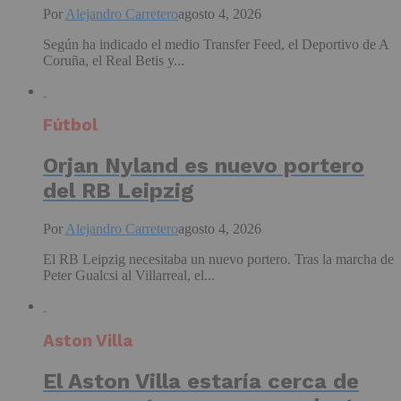
Por
Alejandro Carretero
agosto 4, 2026
Según ha indicado el medio Transfer Feed, el Deportivo de A
Coruña, el Real Betis y...
Fútbol
Orjan Nyland es nuevo portero
del RB Leipzig
Por
Alejandro Carretero
agosto 4, 2026
El RB Leipzig necesitaba un nuevo portero. Tras la marcha de
Peter Gualcsi al Villarreal, el...
Aston Villa
El Aston Villa estaría cerca de