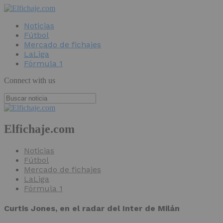
Noticias
Fútbol
Mercado de fichajes
LaLiga
Fórmula 1
Connect with us
Elfichaje.com
Noticias
Fútbol
Mercado de fichajes
LaLiga
Fórmula 1
Curtis Jones, en el radar del Inter de Milán