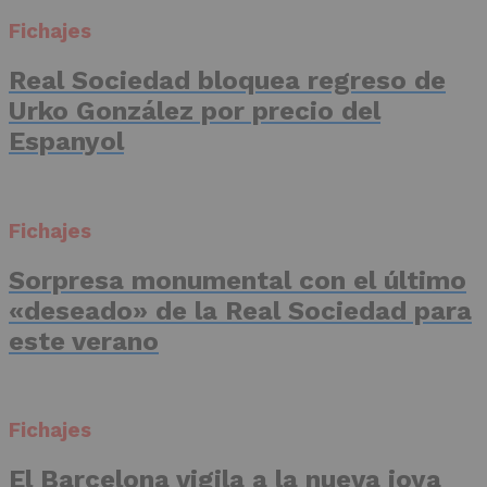
Fichajes
Real Sociedad bloquea regreso de
Urko González por precio del
Espanyol
Fichajes
Sorpresa monumental con el último
«deseado» de la Real Sociedad para
este verano
Fichajes
El Barcelona vigila a la nueva joya