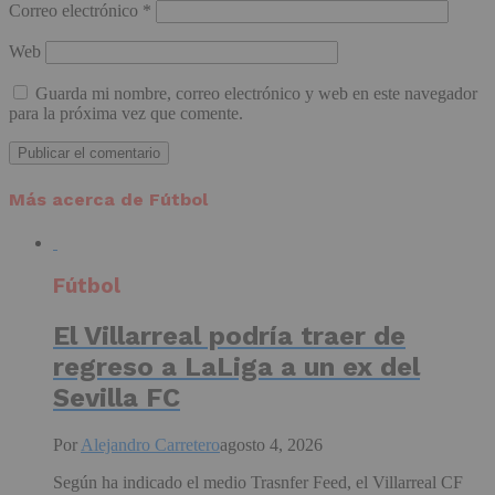
Correo electrónico
*
Web
Guarda mi nombre, correo electrónico y web en este navegador
para la próxima vez que comente.
Más acerca de Fútbol
Fútbol
El Villarreal podría traer de
regreso a LaLiga a un ex del
Sevilla FC
Por
Alejandro Carretero
agosto 4, 2026
Según ha indicado el medio Trasnfer Feed, el Villarreal CF