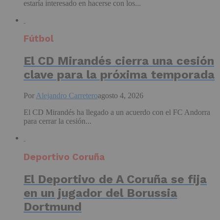
estaría interesado en hacerse con los...
Fútbol
El CD Mirandés cierra una cesión
clave para la próxima temporada
Por
Alejandro Carretero
agosto 4, 2026
El CD Mirandés ha llegado a un acuerdo con el FC Andorra
para cerrar la cesión...
Deportivo Coruña
El Deportivo de A Coruña se fija
en un jugador del Borussia
Dortmund