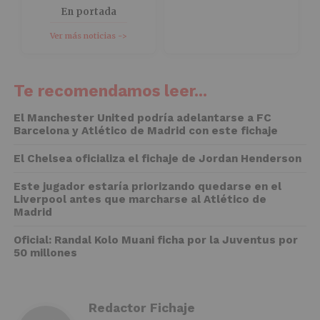
En portada
Ver más noticias ->
Te recomendamos leer...
El Manchester United podría adelantarse a FC
Barcelona y Atlético de Madrid con este fichaje
El Chelsea oficializa el fichaje de Jordan Henderson
Este jugador estaría priorizando quedarse en el
Liverpool antes que marcharse al Atlético de
Madrid
Oficial: Randal Kolo Muani ficha por la Juventus por
50 millones
Redactor Fichaje