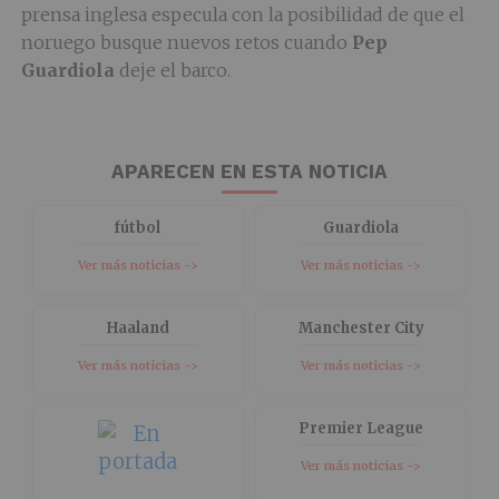
prensa inglesa especula con la posibilidad de que el
noruego busque nuevos retos cuando
Pep
Guardiola
deje el barco.
APARECEN EN ESTA NOTICIA
fútbol
Guardiola
Ver más noticias ->
Ver más noticias ->
Haaland
Manchester City
Ver más noticias ->
Ver más noticias ->
Premier League
Ver más noticias ->