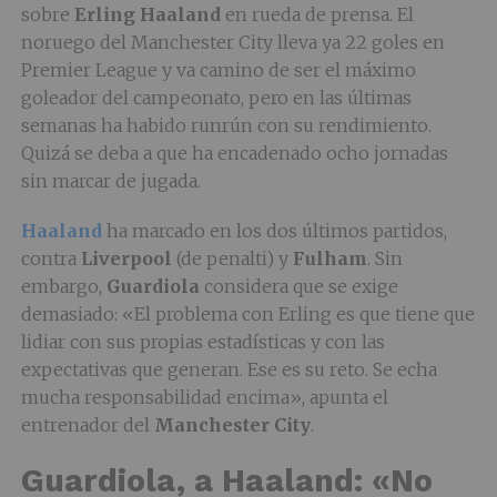
sobre
Erling Haaland
en rueda de prensa. El
noruego del Manchester City lleva ya 22 goles en
Premier League y va camino de ser el máximo
goleador del campeonato, pero en las últimas
semanas ha habido runrún con su rendimiento.
Quizá se deba a que ha encadenado ocho jornadas
sin marcar de jugada.
Haaland
ha marcado en los dos últimos partidos,
contra
Liverpool
(de penalti) y
Fulham
. Sin
embargo,
Guardiola
considera que se exige
demasiado: «El problema con Erling es que tiene que
lidiar con sus propias estadísticas y con las
expectativas que generan. Ese es su reto. Se echa
mucha responsabilidad encima», apunta el
entrenador del
Manchester City
.
Guardiola, a Haaland: «No