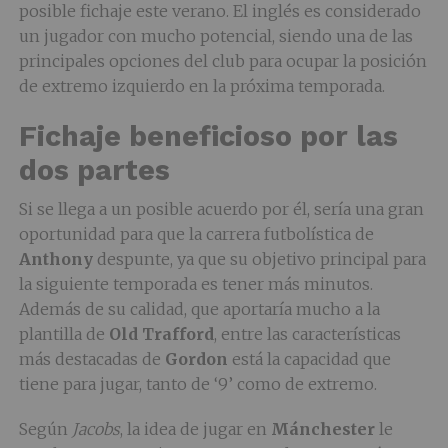
posible fichaje este verano. El inglés es considerado
un jugador con mucho potencial, siendo una de las
principales opciones del club para ocupar la posición
de extremo izquierdo en la próxima temporada.
Fichaje beneficioso por las
dos partes
Si se llega a un posible acuerdo por él, sería una gran
oportunidad para que la carrera futbolística de
Anthony
despunte, ya que su objetivo principal para
la siguiente temporada es tener más minutos.
Además de su calidad, que aportaría mucho a la
plantilla de
Old
Trafford
, entre las características
más destacadas de
Gordon
está la capacidad que
tiene para jugar, tanto de ‘9’ como de extremo.
Según
Jacobs
, la idea de jugar en
Mánchester
le