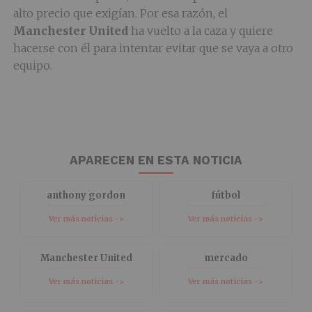
alto precio que exigían. Por esa razón, el
Manchester
United
ha vuelto a la caza y quiere
hacerse con él para intentar evitar que se vaya a otro
equipo.
APARECEN EN ESTA NOTICIA
anthony gordon
fútbol
Ver más noticias ->
Ver más noticias ->
Manchester United
mercado
Ver más noticias ->
Ver más noticias ->