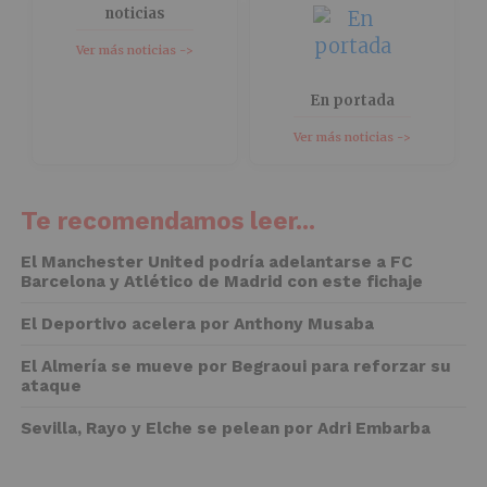
noticias
Ver más noticias ->
En portada
Ver más noticias ->
Te recomendamos leer...
El Manchester United podría adelantarse a FC
Barcelona y Atlético de Madrid con este fichaje
El Deportivo acelera por Anthony Musaba
El Almería se mueve por Begraoui para reforzar su
ataque
Sevilla, Rayo y Elche se pelean por Adri Embarba