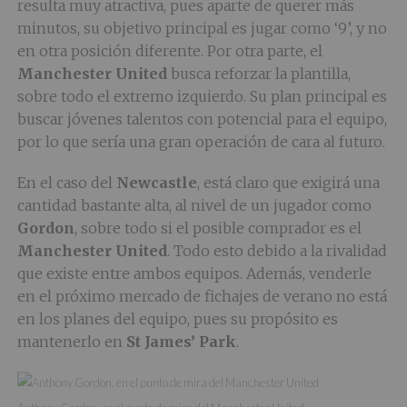
resulta muy atractiva, pues aparte de querer más
minutos, su objetivo principal es jugar como ‘9’, y no
en otra posición diferente. Por otra parte, el
Manchester
United
busca reforzar la plantilla,
sobre todo el extremo izquierdo. Su plan principal es
buscar jóvenes talentos con potencial para el equipo,
por lo que sería una gran operación de cara al futuro.
En el caso del
Newcastle
, está claro que exigirá una
cantidad bastante alta, al nivel de un jugador como
Gordon
, sobre todo si el posible comprador es el
Manchester
United
. Todo esto debido a la rivalidad
que existe entre ambos equipos. Además, venderle
en el próximo mercado de fichajes de verano no está
en los planes del equipo, pues su propósito es
mantenerlo en
St James’ Park
.