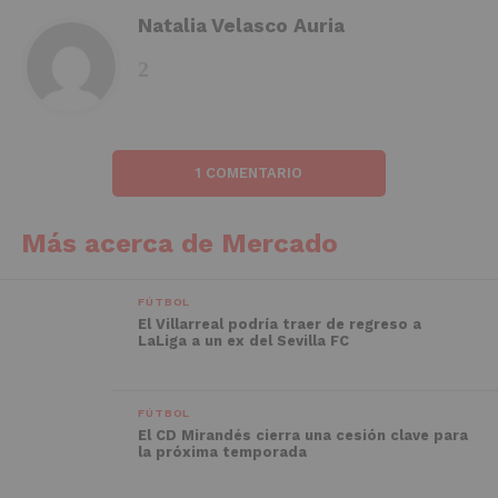
Natalia Velasco Auria
1 COMENTARIO
Más acerca de Mercado
FÚTBOL
El Villarreal podría traer de regreso a
LaLiga a un ex del Sevilla FC
FÚTBOL
El CD Mirandés cierra una cesión clave para
la próxima temporada