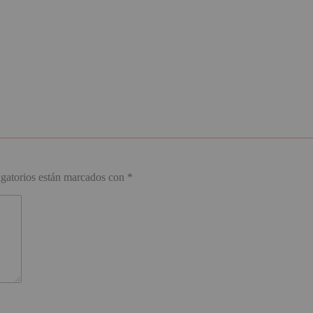
gatorios están marcados con
*