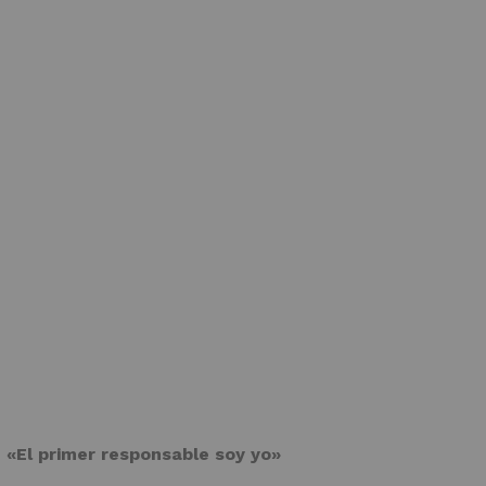
 «El primer responsable soy yo»