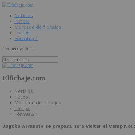
Noticias
Fútbol
Mercado de fichajes
LaLiga
Fórmula 1
Connect with us
Elfichaje.com
Noticias
Fútbol
Mercado de fichajes
LaLiga
Fórmula 1
Jagoba Arrasate se prepara para visitar el Camp Nou: