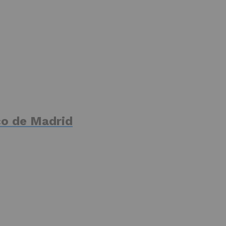
ico de Madrid