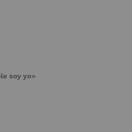
le soy yo»