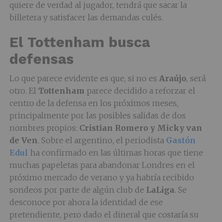
quiere de verdad al jugador, tendrá que sacar la
billetera y satisfacer las demandas culés.
El
Tottenham
busca
defensas
Lo que parece evidente es que, si no es
Araújo
, será
otro. El
Tottenham
parece decidido a reforzar el
centro de la defensa en los próximos meses,
principalmente por las posibles salidas de dos
nombres propios:
Cristian Romero y Micky van
de Ven
. Sobre el argentino, el periodista
Gastón
Edul
ha confirmado en las últimas horas que tiene
muchas papeletas para abandonar Londres en el
próximo mercado de verano y ya habría recibido
sondeos por parte de algún club de
LaLiga
. Se
desconoce por ahora la identidad de ese
pretendiente, pero dado el dineral que costaría su