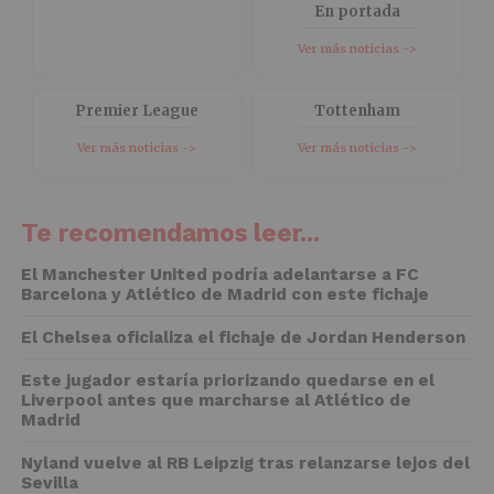
En portada
Ver más noticias ->
Premier League
Tottenham
Ver más noticias ->
Ver más noticias ->
Te recomendamos leer...
El Manchester United podría adelantarse a FC
Barcelona y Atlético de Madrid con este fichaje
El Chelsea oficializa el fichaje de Jordan Henderson
Este jugador estaría priorizando quedarse en el
Liverpool antes que marcharse al Atlético de
Madrid
Nyland vuelve al RB Leipzig tras relanzarse lejos del
Sevilla