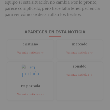
equipo si esta situación no cambia. Por lo pronto,
parece complicado, pero hace falta tener paciencia
para ver cómo se desarrollan los hechos.
APARECEN EN ESTA NOTICIA
cristiano
mercado
Ver más noticias ->
Ver más noticias ->
ronaldo
Ver más noticias ->
En portada
Ver más noticias ->