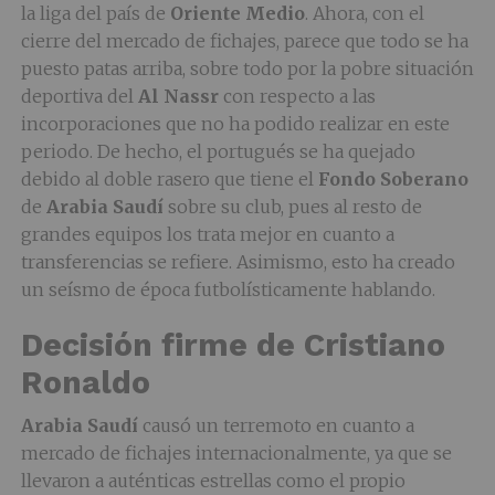
la liga del país de
Oriente
Medio
. Ahora, con el
cierre del mercado de fichajes, parece que todo se ha
puesto patas arriba, sobre todo por la pobre situación
deportiva del
Al
Nassr
con respecto a las
incorporaciones que no ha podido realizar en este
periodo. De hecho, el portugués se ha quejado
debido al doble rasero que tiene el
Fondo Soberano
de
Arabia
Saudí
sobre su club, pues al resto de
grandes equipos los trata mejor en cuanto a
transferencias se refiere. Asimismo, esto ha creado
un seísmo de época futbolísticamente hablando.
Decisión firme de Cristiano
Ronaldo
Arabia
Saudí
causó un terremoto en cuanto a
mercado de fichajes internacionalmente, ya que se
llevaron a auténticas estrellas como el propio