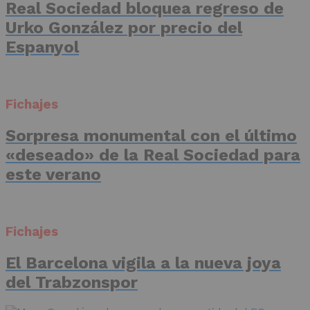
Real Sociedad bloquea regreso de
Urko González por precio del
Espanyol
Fichajes
Sorpresa monumental con el último
«deseado» de la Real Sociedad para
este verano
Fichajes
El Barcelona vigila a la nueva joya
del Trabzonspor