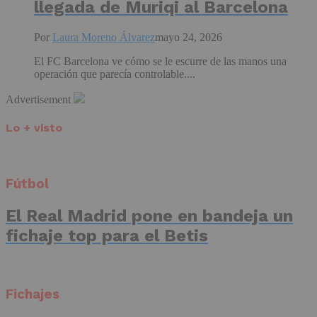
llegada de Muriqi al Barcelona
Por
Laura Moreno Álvarez
mayo 24, 2026
El FC Barcelona ve cómo se le escurre de las manos una
operación que parecía controlable....
Advertisement
Lo + visto
Fútbol
El Real Madrid pone en bandeja un
fichaje top para el Betis
Fichajes