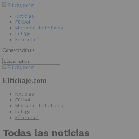
Noticias
Fútbol
Mercado de fichajes
LaLiga
Fórmula 1
Connect with us
Elfichaje.com
Noticias
Fútbol
Mercado de fichajes
LaLiga
Fórmula 1
Todas las noticias