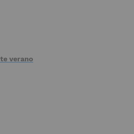
te verano