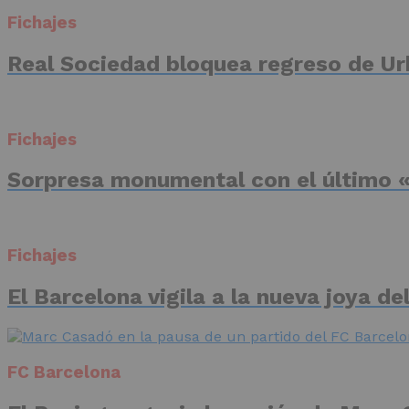
Fichajes
Real Sociedad bloquea regreso de Ur
Fichajes
Sorpresa monumental con el último «
Fichajes
El Barcelona vigila a la nueva joya d
FC Barcelona