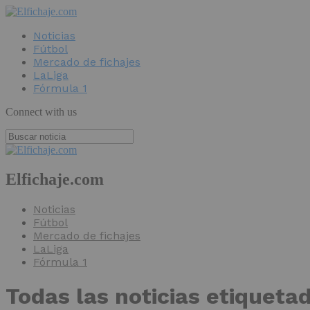
Noticias
Fútbol
Mercado de fichajes
LaLiga
Fórmula 1
Connect with us
Elfichaje.com
Noticias
Fútbol
Mercado de fichajes
LaLiga
Fórmula 1
Todas las noticias etiqueta