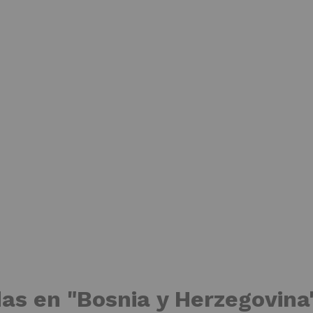
das en "Bosnia y Herzegovina