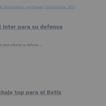
 Inter para su defensa
 para reforzar su defensa....
haje top para el Betis