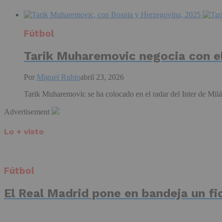
Fútbol
Tarik Muharemovic negocia con el
Por
Miguel Rubio
abril 23, 2026
Tarik Muharemovic se ha colocado en el radar del Inter de Milán
Advertisement
Lo + visto
Fútbol
El Real Madrid pone en bandeja un fic