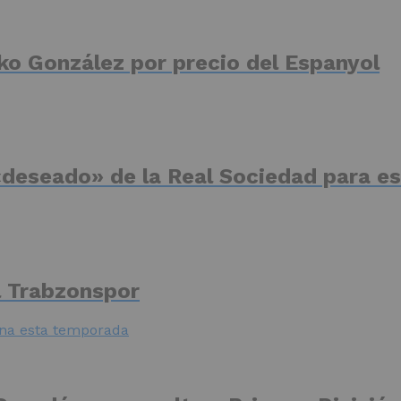
ko González por precio del Espanyol
deseado» de la Real Sociedad para es
el Trabzonspor