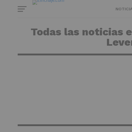
NOTICI
Todas las noticias 
Leve