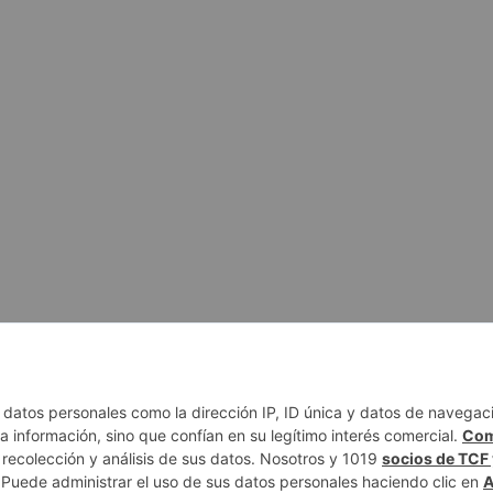
 DE PRIVACIDAD
AUTORES
CONTACTO
POLÍTICA EDITORIAL