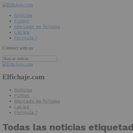
Noticias
Fútbol
Mercado de fichajes
LaLiga
Fórmula 1
Connect with us
Elfichaje.com
Noticias
Fútbol
Mercado de fichajes
LaLiga
Fórmula 1
Todas las noticias etiqueta