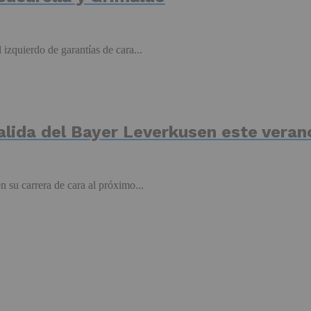
 izquierdo de garantías de cara...
alida del Bayer Leverkusen este veran
n su carrera de cara al próximo...