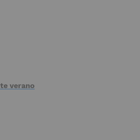
te verano