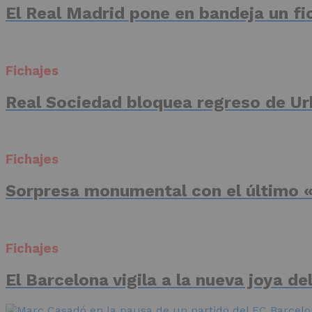
El Real Madrid pone en bandeja un fic
Fichajes
Real Sociedad bloquea regreso de Ur
Fichajes
Sorpresa monumental con el último «
Fichajes
El Barcelona vigila a la nueva joya d