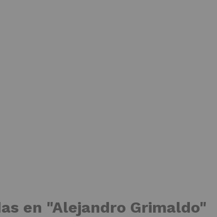
das en "Alejandro Grimaldo"