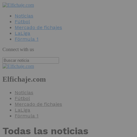
Noticias
Fútbol
Mercado de fichajes
LaLiga
Fórmula 1
Connect with us
Elfichaje.com
Noticias
Fútbol
Mercado de fichajes
LaLiga
Fórmula 1
Todas las noticias