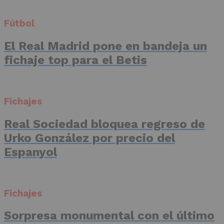
Fútbol
El Real Madrid pone en bandeja un
fichaje top para el Betis
Fichajes
Real Sociedad bloquea regreso de
Urko González por precio del
Espanyol
Fichajes
Sorpresa monumental con el último